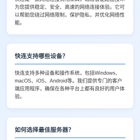
为您提供稳定、安全、高速的网络连接体验。它可
以帮助您绕过网络限制，保护隐私，并优化网络性
能。
快连支持哪些设备？
快连支持多种设备和操作系统，包括Windows、
macOS、iOS、Android等。我们提供专门的客户
端应用程序，确保在各种平台上都有良好的用户体
验。
如何选择最佳服务器？