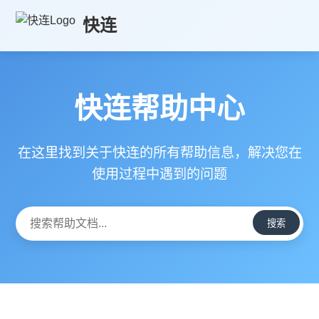
快连
快连帮助中心
在这里找到关于快连的所有帮助信息，解决您在
使用过程中遇到的问题
搜索