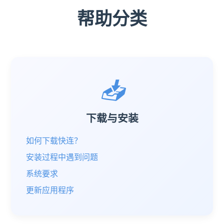
帮助分类
📥
下载与安装
如何下载快连？
安装过程中遇到问题
系统要求
更新应用程序