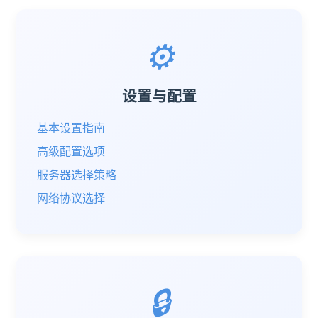
⚙️
设置与配置
基本设置指南
高级配置选项
服务器选择策略
网络协议选择
🔒