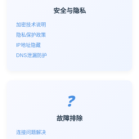
安全与隐私
加密技术说明
隐私保护政策
IP地址隐藏
DNS泄漏防护
❓
故障排除
连接问题解决