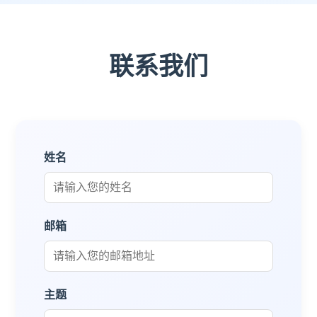
联系我们
姓名
邮箱
主题