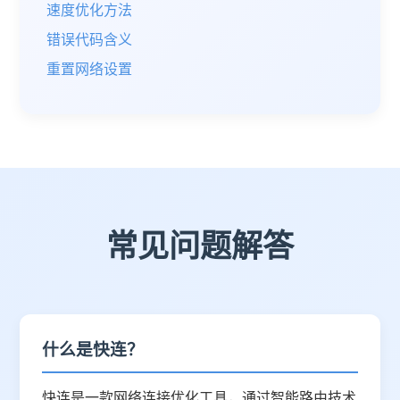
速度优化方法
错误代码含义
重置网络设置
常见问题解答
什么是快连？
快连是一款网络连接优化工具，通过智能路由技术