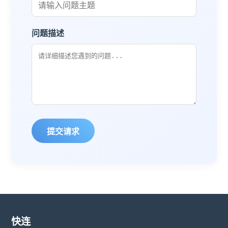
问题描述
提交请求
快连