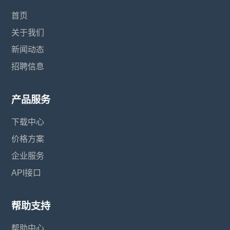
首页
关于我们
新闻动态
招聘信息
产品服务
下载中心
价格方案
企业服务
API接口
帮助支持
帮助中心