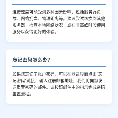
连接速度可能受到多种因素影响，包括服务器负
载、网络拥塞、物理距离等。建议尝试切换到其他
服务器，检查本地网络状况，或在非高峰时段使用
服务以获得更好的体验。
忘记密码怎么办？
如果您忘记了账户密码，可以在登录界面点击"忘
记密码"链接，输入注册邮箱地址，我们将向您发
送重置密码的邮件。请按照邮件中的指示完成密码
重置流程。