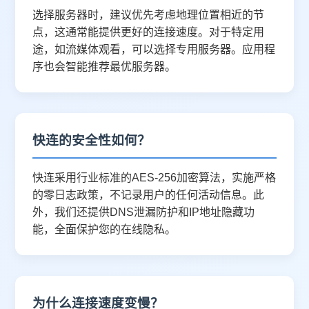
选择服务器时，建议优先考虑地理位置相近的节
点，这通常能提供更好的连接速度。对于特定用
途，如流媒体观看，可以选择专用服务器。应用程
序也会智能推荐最优服务器。
快连的安全性如何？
快连采用行业标准的AES-256加密算法，实施严格
的零日志政策，不记录用户的任何活动信息。此
外，我们还提供DNS泄漏防护和IP地址隐藏功
能，全面保护您的在线隐私。
为什么连接速度变慢？